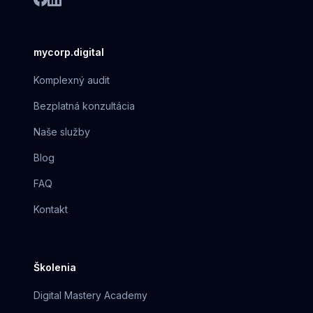
mycorp.digital
Komplexný audit
Bezplatná konzultácia
Naše služby
Blog
FAQ
Kontakt
Školenia
Digital Mastery Academy