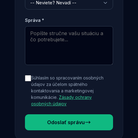
Správa *
Súhlasím so spracovaním osobných
údajov za účelom spätného
kontaktovania a marketingovej
komunikácie.
Zásady ochrany
osobných údajov
Odoslať správu