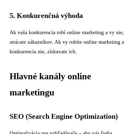
5. Konkurenčná výhoda
Ak vaša konkurencia robí online marketing a vy nie,
strácate zákazníkov. Ak vy robíte online marketing a
konkurencia nie, získavate ich.
Hlavné kanály online
marketingu
SEO (Search Engine Optimization)
Optimalizácia pre vyhľadávače – aby vás ľudia