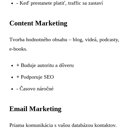
-
Keď prestanete platiť, traffic sa zastaví
Content Marketing
Tvorba hodnotného obsahu – blog, videá, podcasty,
e-books.
+
Buduje autoritu a dôveru
+
Podporuje SEO
-
Časovo náročné
Email Marketing
Priama komunikácia s vašou databázou kontaktov.